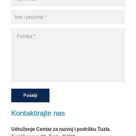
Kontaktirajte nas
Udruženje Centar za razvoj i podršku Tuzla