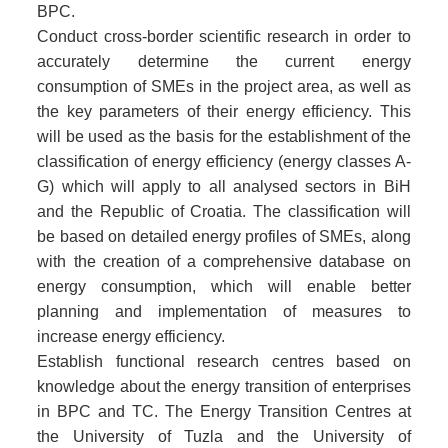
BPC.
Conduct cross-border scientific research in order to
accurately determine the current energy
consumption of SMEs in the project area, as well as
the key parameters of their energy efficiency. This
will be used as the basis for the establishment of the
classification of energy efficiency (energy classes A-
G) which will apply to all analysed sectors in BiH
and the Republic of Croatia. The classification will
be based on detailed energy profiles of SMEs, along
with the creation of a comprehensive database on
energy consumption, which will enable better
planning and implementation of measures to
increase energy efficiency.
Establish functional research centres based on
knowledge about the energy transition of enterprises
in BPC and TC. The Energy Transition Centres at
the University of Tuzla and the University of