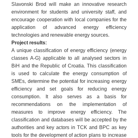
Slavonski Brod will make an innovative research
environment for students and university staff, and
encourage cooperation with local companies for the
application of advanced energy efficiency
technologies and renewable energy sources.
Project results:
A unique classification of energy efficiency (energy
classes A-G) applicable to all analysed sectors in
BiH and the Republic of Croatia. This classification
is used to calculate the energy consumption of
SMEs, determine the potential for increasing energy
efficiency and set goals for reducing energy
consumption. It also serves as a basis for
recommendations on the implementation of
measures to improve energy efficiency. The
classification and databases will be accepted by the
authorities and key actors in TCK and BPC as key
tools for the development of action plans to increase