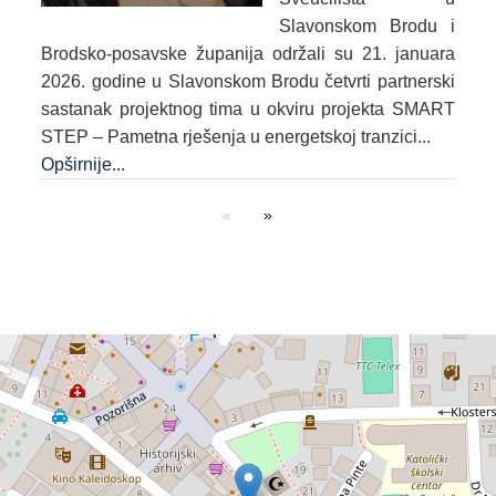
Slavonskom Brodu i
Brodsko-posavske županija održali su 21. januara
2026. godine u Slavonskom Brodu četvrti partnerski
sastanak projektnog tima u okviru projekta SMART
STEP – Pametna rješenja u energetskoj tranzici...
Opširnije...