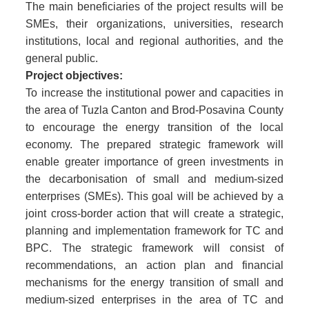
The main beneficiaries of the project results will be
SMEs, their organizations, universities, research
institutions, local and regional authorities, and the
general public.
Project objectives:
To increase the institutional power and capacities in
the area of Tuzla Canton and Brod-Posavina County
to encourage the energy transition of the local
economy. The prepared strategic framework will
enable greater importance of green investments in
the decarbonisation of small and medium-sized
enterprises (SMEs). This goal will be achieved by a
joint cross-border action that will create a strategic,
planning and implementation framework for TC and
BPC. The strategic framework will consist of
recommendations, an action plan and financial
mechanisms for the energy transition of small and
medium-sized enterprises in the area of TC and