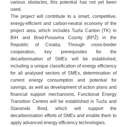
various obstacles, this potential has not yet been
used.
The project will contribute to a smart, competitive,
energy-efficient and carbon-neutral economy of the
project area, which includes Tuzla Canton (TK) in
BiH and Brod-Posavina County (BPŽ) in the
Republic of Croatia. Through cross-border
cooperation, key prerequisites for the
decarbonisation of SMEs will be established,
including a unique classification of energy efficiency
for all analysed sectors of SMEs, determination of
current energy consumption and potential for
savings, as well as development of action plans and
financial support mechanisms. Functional Energy
Transition Centres will be established in Tuzla and
Slavonski Brod, which will support the
decarbonisation efforts of SMEs and enable them to
apply advanced energy efficiency technologies.