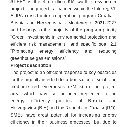
STEP“
is the 4.5 million KM worth cross-border
project. The project is financed within the Interreg VI-
A IPA cross-border cooperation program Croatia -
Bosnia and Herzegovina - Montenegro 2021-2027
and belongs to the projects of the program priority
"Green investments in environmental protection and
efficient risk management", and specific goal 2.1
"Promoting energy efficiency and reducing
greenhouse gas emissions".
Project description:
The project is an efficient response to key obstacles
for the urgently needed decarbonisation of small and
medium-sized enterprises (SMEs) in the project
area, which have so far been neglected in the
energy efficiency policies of Bosnia and
Herzegovina (BiH) and the Republic of Croatia (RO).
SMEs have great potential for increasing energy
efficiency in their business processes, but due to