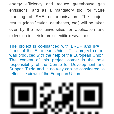
energy efficiency and reduce greenhouse gas
emissions, and as a mandatory tool for future
planning of SME decarbonisation. The project
results (classification, databases, etc.) will be taken
over by the two universities for application and
extension in their future scientific researches.
The project is co-financed with ERDF and IPA III
funds of the European Union. This project corner
was produced with the help of the European Union.
The content of this project corner is the sole
responsibility of the Centre for Development and
Support Tuzla and in no way can be considered to
reflect the views of the European Union.