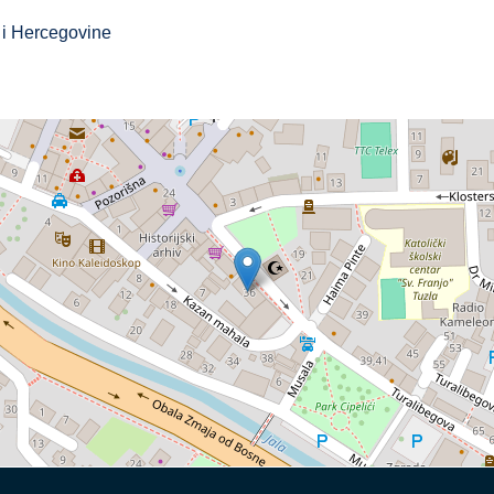
e i Hercegovine