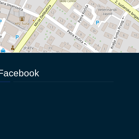
Facebook