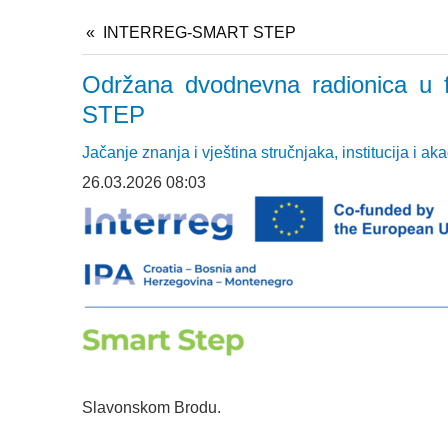
INTERREG-SMART STEP
Održana dvodnevna radionica u f
STEP
Jačanje znanja i vještina stručnjaka, institucija i 
26.03.2026 08:03
Slavonskom Brodu.