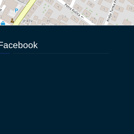
Facebook