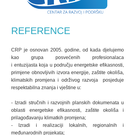
REFERENCE
CRP je osnovan 2005. godine, od kada djelujemo
kao grupa posvećenih profesionalaca
i entuzijasta koja u području energetske efikasnosti,
primjene obnovljivih izvora energije, zaštite okoliša,
klimatskih promjena i održivog razvoja posjeduje
respektabilna znanja i vještine u:
- Izradi stručnih i razvojnih planskih dokumenata u
oblasti energetske efikasnosti, zaštite okoliša i
prilagođavanju klimatkih promjena;
- Izradi i realizaciji lokalnih, regionalnih i
međunarodnih projekata;