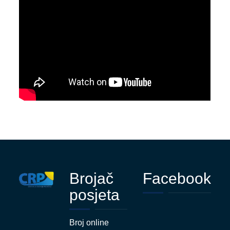
Brojač
Facebook
posjeta
Broj online