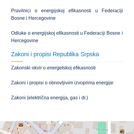
Pravilnici o energijskoj efikasnosti u Federaciji
Bosne i Hercegovine
Odluke o energijskoj efikasnosti u Federaciji Bosne i
Hercegovine
Zakoni i propisi Republika Srpska
Zakonski okvir o energetskoj efikasnosti
Zakoni i propisi o obnovljivim izvoprima energije
Zakoni (električna energija, gas i dr.)