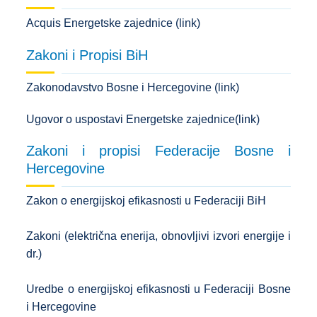
Acquis Energetske zajednice (link)
Zakoni i Propisi BiH
Zakonodavstvo Bosne i Hercegovine (link)
Ugovor o uspostavi Energetske zajednice(link)
Zakoni i propisi Federacije Bosne i
Hercegovine
Zakon o energijskoj efikasnosti u Federaciji BiH
Zakoni
(električna enerija, obnovljivi izvori energije i
dr.)
Uredbe o energijskoj efikasnosti u Federaciji Bosne
i Hercegovine