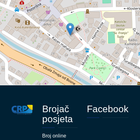
Brojač
Facebook
posjeta
Broj online