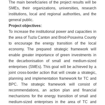
The main beneficiaries of the project results will be
SMEs, their organizations, universities, research
institutions, local and regional authorities, and the
general public.
Project objectives:
To increase the institutional power and capacities in
the area of Tuzla Canton and Brod-Posavina County
to encourage the energy transition of the local
economy. The prepared strategic framework will
enable greater importance of green investments in
the decarbonisation of small and medium-sized
enterprises (SMEs). This goal will be achieved by a
joint cross-border action that will create a strategic,
planning and implementation framework for TC and
BPC. The strategic framework will consist of
recommendations, an action plan and financial
mechanisms for the energy transition of small and
medium-sized enterprises in the area of TC and