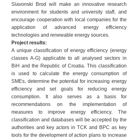
Slavonski Brod will make an innovative research
environment for students and university staff, and
encourage cooperation with local companies for the
application of advanced energy efficiency
technologies and renewable energy sources.
Project results:
A unique classification of energy efficiency (energy
classes A-G) applicable to all analysed sectors in
BiH and the Republic of Croatia. This classification
is used to calculate the energy consumption of
SMEs, determine the potential for increasing energy
efficiency and set goals for reducing energy
consumption. It also serves as a basis for
recommendations on the implementation of
measures to improve energy efficiency. The
classification and databases will be accepted by the
authorities and key actors in TCK and BPC as key
tools for the development of action plans to increase