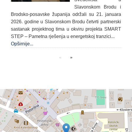
Slavonskom Brodu i
Brodsko-posavske županija održali su 21. januara
2026. godine u Slavonskom Brodu četvrti partnerski
sastanak projektnog tima u okviru projekta SMART
STEP – Pametna rješenja u energetskoj tranzici...
Opširnije...