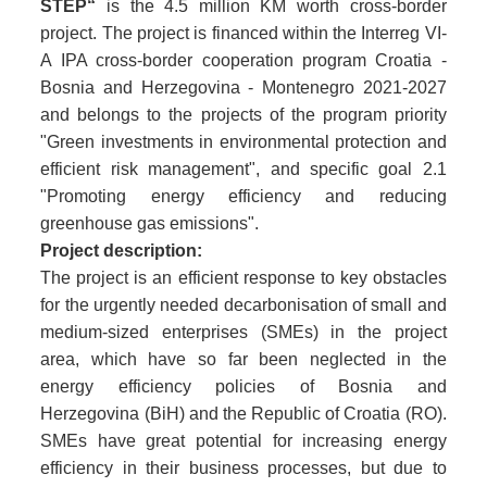
STEP“
is the 4.5 million KM worth cross-border
project. The project is financed within the Interreg VI-
A IPA cross-border cooperation program Croatia -
Bosnia and Herzegovina - Montenegro 2021-2027
and belongs to the projects of the program priority
"Green investments in environmental protection and
efficient risk management", and specific goal 2.1
"Promoting energy efficiency and reducing
greenhouse gas emissions".
Project description:
The project is an efficient response to key obstacles
for the urgently needed decarbonisation of small and
medium-sized enterprises (SMEs) in the project
area, which have so far been neglected in the
energy efficiency policies of Bosnia and
Herzegovina (BiH) and the Republic of Croatia (RO).
SMEs have great potential for increasing energy
efficiency in their business processes, but due to