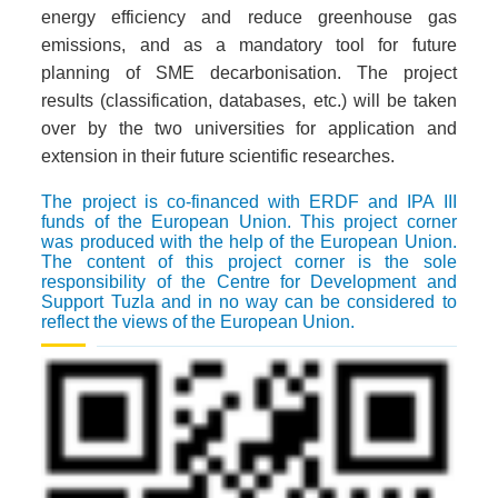
energy efficiency and reduce greenhouse gas
emissions, and as a mandatory tool for future
planning of SME decarbonisation. The project
results (classification, databases, etc.) will be taken
over by the two universities for application and
extension in their future scientific researches.
The project is co-financed with ERDF and IPA III
funds of the European Union. This project corner
was produced with the help of the European Union.
The content of this project corner is the sole
responsibility of the Centre for Development and
Support Tuzla and in no way can be considered to
reflect the views of the European Union.