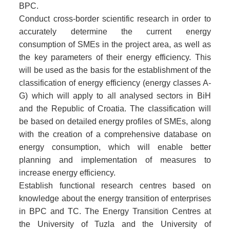
BPC.
Conduct cross-border scientific research in order to
accurately determine the current energy
consumption of SMEs in the project area, as well as
the key parameters of their energy efficiency. This
will be used as the basis for the establishment of the
classification of energy efficiency (energy classes A-
G) which will apply to all analysed sectors in BiH
and the Republic of Croatia. The classification will
be based on detailed energy profiles of SMEs, along
with the creation of a comprehensive database on
energy consumption, which will enable better
planning and implementation of measures to
increase energy efficiency.
Establish functional research centres based on
knowledge about the energy transition of enterprises
in BPC and TC. The Energy Transition Centres at
the University of Tuzla and the University of