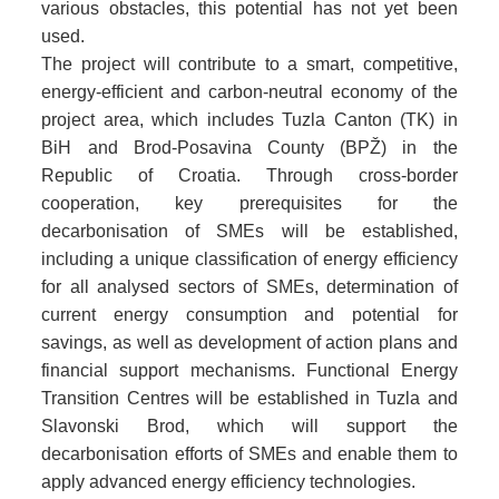
various obstacles, this potential has not yet been
used.
The project will contribute to a smart, competitive,
energy-efficient and carbon-neutral economy of the
project area, which includes Tuzla Canton (TK) in
BiH and Brod-Posavina County (BPŽ) in the
Republic of Croatia. Through cross-border
cooperation, key prerequisites for the
decarbonisation of SMEs will be established,
including a unique classification of energy efficiency
for all analysed sectors of SMEs, determination of
current energy consumption and potential for
savings, as well as development of action plans and
financial support mechanisms. Functional Energy
Transition Centres will be established in Tuzla and
Slavonski Brod, which will support the
decarbonisation efforts of SMEs and enable them to
apply advanced energy efficiency technologies.