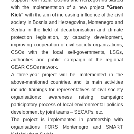
with the implementation of a new project
"Green
Kick"
with the aim of increasing influence of the civil
society in Bosnia and Herzegovina, Montenegro and
Serbia in the field of decarbonisation and climate
protection legislation, by capacity development,
improving cooperation of civil society organizations,
CSOs with the local self-governments, LSGs,
authorities and public campaign of the regional
GEAR CSOs network.
A three-year project will be implemented in the
above-mentioned countries, and its main activities
include trainings for representatives of civil society
organisations; awareness raising campaign;
participatory process of local environmental policies
development by joint teams – SECAPs, etc.
The project is implemented in partnership with
organisations FORS Montenegro and SMART