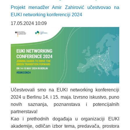
Projekt menadžer Amir Zahirović učestvovao na
EUKI networking konferenciji 2024
17.05.2024 10:09
Učestvovali smo na EUKI networking konferenciji
2024 u Berlinu 14. i 15. maja. Izvrsno iskustvo, puno
novih saznanja, poznanstava i potencijalnih
partnerstava!
Kao i prethodnih događaja u organizaciji EUKI
akademije, odličan izbor tema, predavača, prostora