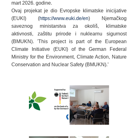
mart 2026. godine.
Ovaj projekat je dio Evropske klimatske inicijative
(EUKI) (
https://www.euki.de/en
) Njemačkog
saveznog ministarstva za okoliš, klimatske
aktivnosti, zaštitu prirode i nuklearnu sigurnost
(BMUKN).
'This project is part of the European
Climate Initiative (EUKI) of the German Federal
Ministry for the Environment, Climate Action, Nature
Conservation and Nuclear Safety (BMUKN).’