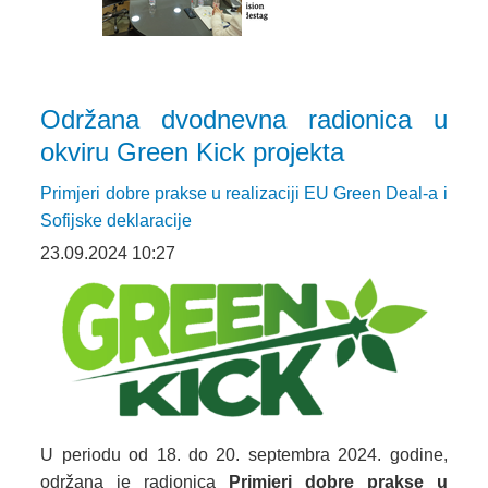
Održana dvodnevna radionica u
okviru Green Kick projekta
Primjeri dobre prakse u realizaciji EU Green Deal-a i
Sofijske deklaracije
23.09.2024 10:27
U periodu od 18. do 20. septembra 2024. godine,
održana je radionica
Primjeri dobre prakse u