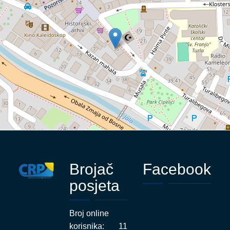
Brojač
Facebook
posjeta
Broj online
korisnika:
11