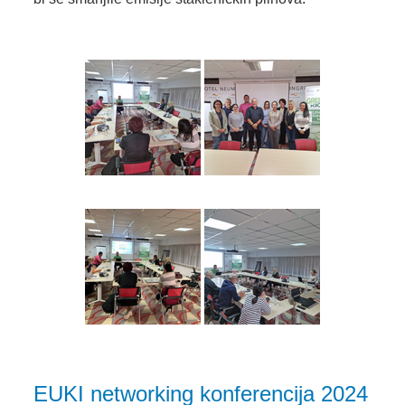
EUKI networking konferencija 2024