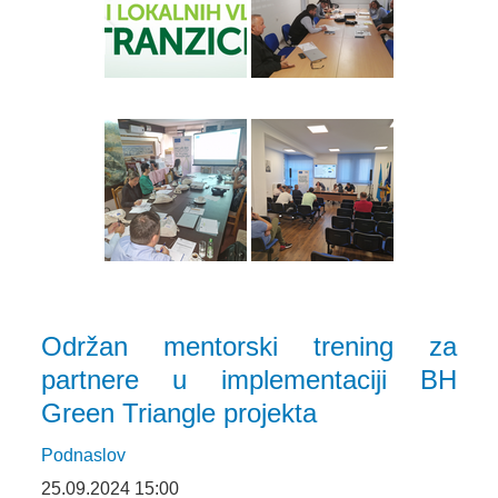
Održan mentorski trening za
partnere u implementaciji BH
Green Triangle projekta
Podnaslov
25.09.2024 15:00