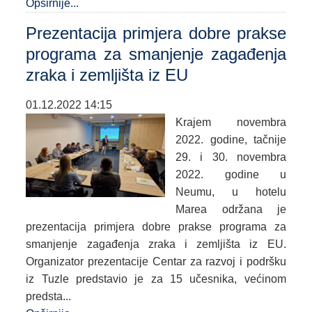
Opširnije...
Prezentacija primjera dobre prakse
programa za smanjenje zagađenja
zraka i zemljišta iz EU
01.12.2022 14:15
Krajem novembra
2022. godine, tačnije
29. i 30. novembra
2022. godine u
Neumu, u hotelu
Marea održana je
prezentacija primjera dobre prakse programa za
smanjenje zagađenja zraka i zemljišta iz EU.
Organizator prezentacije Centar za razvoj i podršku
iz Tuzle predstavio je za 15 učesnika, većinom
predsta...