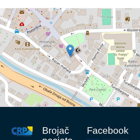
Brojač
Facebook