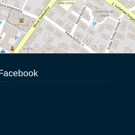
Facebook