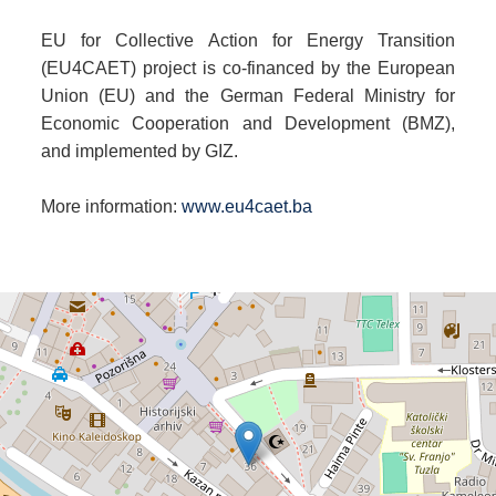
EU for Collective Action for Energy Transition
(EU4CAET) project is co-financed by the European
Union (EU) and the German Federal Ministry for
Economic Cooperation and Development (BMZ),
and implemented by GIZ.
More information:
www.eu4caet.ba