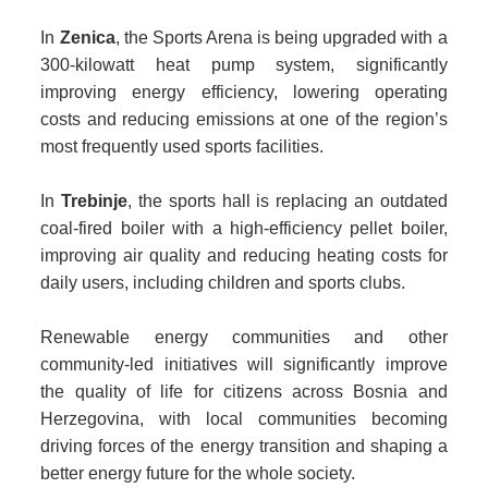
In
Zenica
, the Sports Arena is being upgraded with a
300-kilowatt heat pump system, significantly
improving energy efficiency, lowering operating
costs and reducing emissions at one of the region’s
most frequently used sports facilities.
In
Trebinje
, the sports hall is replacing an outdated
coal-fired boiler with a high-efficiency pellet boiler,
improving air quality and reducing heating costs for
daily users, including children and sports clubs.
Renewable energy communities and other
community-led initiatives will significantly improve
the quality of life for citizens across Bosnia and
Herzegovina, with local communities becoming
driving forces of the energy transition and shaping a
better energy future for the whole society.