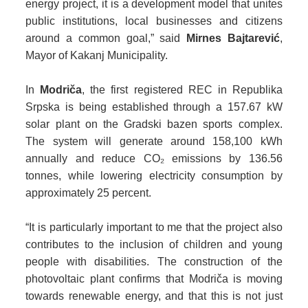
energy project, it is a development model that unites
public institutions, local businesses and citizens
around a common goal,”
said
Mirnes Bajtarević
,
Mayor of Kakanj Municipality.
In
Modriča
, the first registered REC in Republika
Srpska is being established through a 157.67 kW
solar plant on the Gradski bazen sports complex.
The system will generate around 158,100 kWh
annually and reduce CO₂ emissions by 136.56
tonnes, while lowering electricity consumption by
approximately 25 percent.
“It is particularly important to me that the project also
contributes to the inclusion of children and young
people with disabilities. The construction of the
photovoltaic plant confirms that Modriča is moving
towards renewable energy, and that this is not just