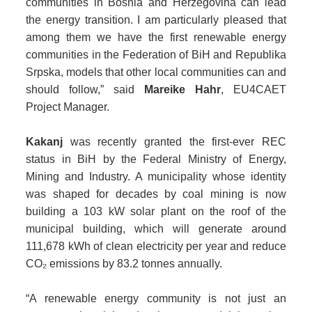
communities in Bosnia and Herzegovina can lead
the energy transition. I am particularly pleased that
among them we have the first renewable energy
communities in the Federation of BiH and Republika
Srpska, models that other local communities can and
should follow,”
said
Mareike Hahr
, EU4CAET
Project Manager.
Kakanj
was recently granted the first-ever REC
status in BiH by the Federal Ministry of Energy,
Mining and Industry. A municipality whose identity
was shaped for decades by coal mining is now
building a 103 kW solar plant on the roof of the
municipal building, which will generate around
111,678 kWh of clean electricity per year and reduce
CO₂ emissions by 83.2 tonnes annually.
“A renewable energy community is not just an