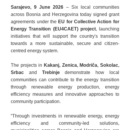
Sarajevo, 9 June 2026
– Six local communities
across Bosnia and Herzegovina today signed grant
agreements under the
EU for Collective Action for
Energy Transition (EU4CAET) project
, launching
initiatives that will support the country's transition
towards a more sustainable, secure and citizen-
centred energy system.
The projects in
Kakanj, Zenica, Modriča, Sokolac,
Srbac
and
Trebinje
demonstrate how local
communities can contribute to the energy transition
through renewable energy production, energy
efficiency measures and innovative approaches to
community participation.
“Through investments in renewable energy, energy
efficiency and community-led solutions,