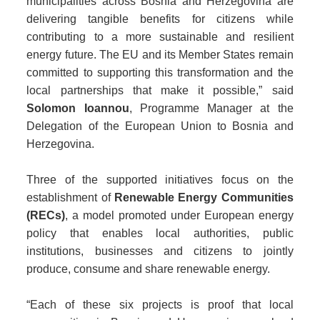
municipalities across Bosnia and Herzegovina are
delivering tangible benefits for citizens while
contributing to a more sustainable and resilient
energy future. The EU and its Member States remain
committed to supporting this transformation and the
local partnerships that make it possible,”
said
Solomon Ioannou
, Programme Manager at the
Delegation of the European Union to Bosnia and
Herzegovina.
Three of the supported initiatives focus on the
establishment of
Renewable Energy Communities
(RECs)
, a model promoted under European energy
policy that enables local authorities, public
institutions, businesses and citizens to jointly
produce, consume and share renewable energy.
“Each of these six projects is proof that local