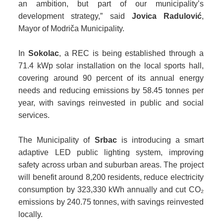
an ambition, but part of our municipality’s
development strategy,”
said
Jovica Radulović
,
Mayor of Modriča Municipality.
In
Sokolac
, a REC is being established through a
71.4 kWp solar installation on the local sports hall,
covering around 90 percent of its annual energy
needs and reducing emissions by 58.45 tonnes per
year, with savings reinvested in public and social
services.
The Municipality of
Srbac
is introducing a smart
adaptive LED public lighting system, improving
safety across urban and suburban areas. The project
will benefit around 8,200 residents, reduce electricity
consumption by 323,330 kWh annually and cut CO₂
emissions by 240.75 tonnes, with savings reinvested
locally.