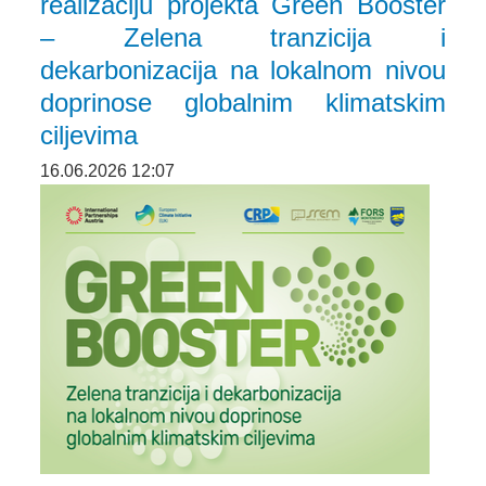
realizaciju projekta Green Booster
– Zelena tranzicija i
dekarbonizacija na lokalnom nivou
doprinose globalnim klimatskim
ciljevima
16.06.2026 12:07