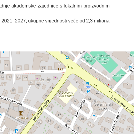
saradnje akademske zajednice s lokalnim proizvodnim
2021–2027, ukupne vrijednosti veće od 2,3 miliona