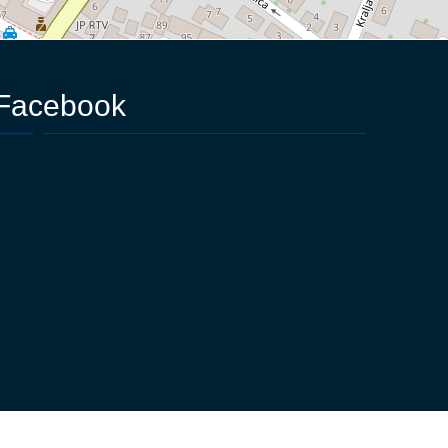
Facebook