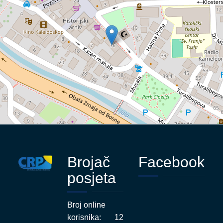
Brojač
Facebook
posjeta
Broj online
korisnika:
12