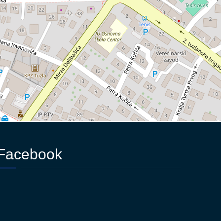
Facebook