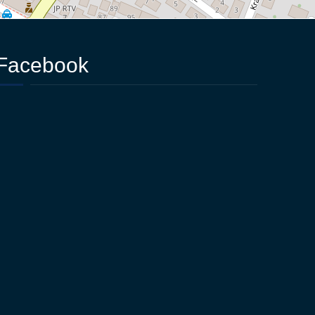
Facebook