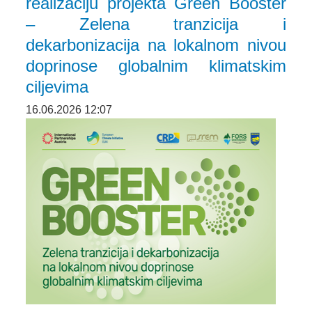
realizaciju projekta Green Booster
– Zelena tranzicija i
dekarbonizacija na lokalnom nivou
doprinose globalnim klimatskim
ciljevima
16.06.2026 12:07