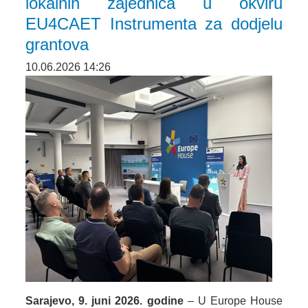
lokalnih zajednica u okviru
EU4CAET Instrumenta za dodjelu
grantova
10.06.2026 14:26
Sarajevo, 9. juni 2026. godine
– U Europe House