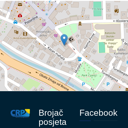
Brojač
Facebook
posjeta