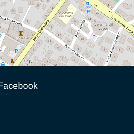
Facebook