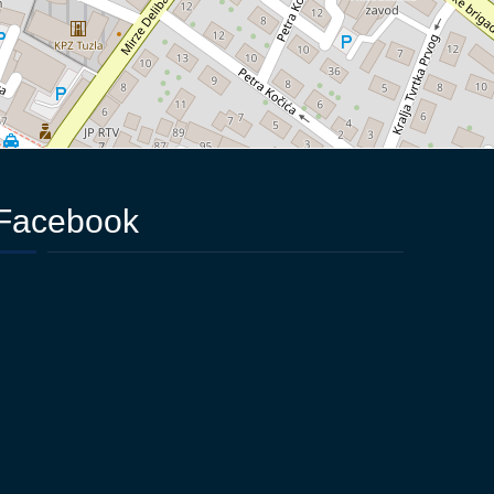
Facebook